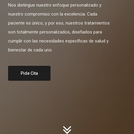
Nos distingue nuestro enfoque personalizado y
nuestro compromiso con la excelencia. Cada
paciente es único, y por eso, nuestros tratamientos
son totalmente personalizados, diseñados para
cumplir con las necesidades específicas de salud y
bienestar de cada uno.
Pide Cita